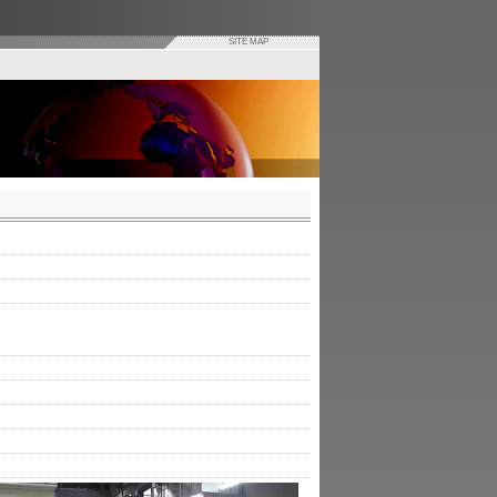
SITE MAP